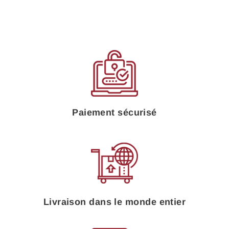
Paiement sécurisé
Livraison dans le monde entier