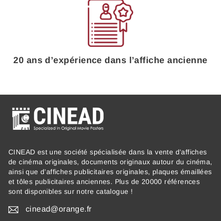
20 ans d’expérience dans l’affiche ancienne
CINEAD est une société spécialisée dans la vente d’affiches
de cinéma originales, documents originaux autour du cinéma,
ainsi que d’affiches publicitaires originales, plaques émaillées
et tôles publicitaires anciennes. Plus de 20000 références
sont disponibles sur notre catalogue !
cinead@orange.fr