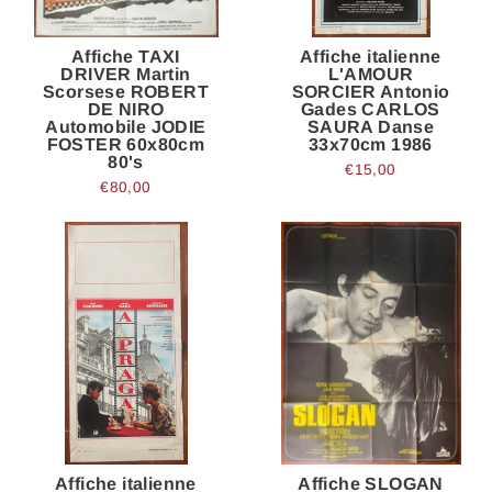
Affiche TAXI
Affiche italienne
DRIVER Martin
L'AMOUR
Scorsese ROBERT
SORCIER Antonio
DE NIRO
Gades CARLOS
Automobile JODIE
SAURA Danse
FOSTER 60x80cm
33x70cm 1986
80's
€15,00
€80,00
Affiche italienne
Affiche SLOGAN