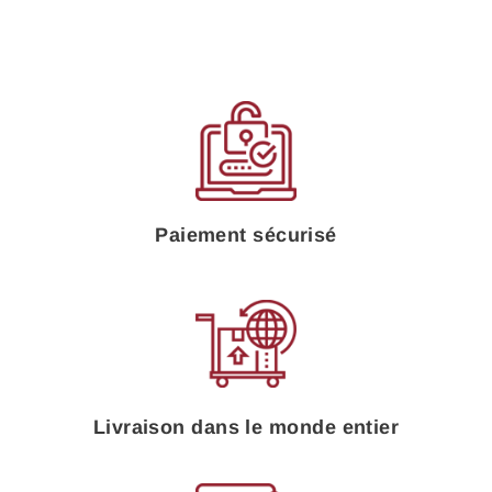
Paiement sécurisé
Livraison dans le monde entier