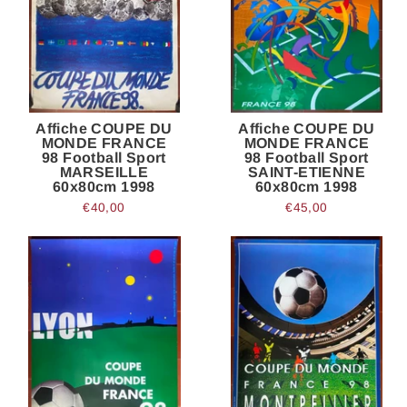
Affiche COUPE DU
Affiche COUPE DU
MONDE FRANCE
MONDE FRANCE
98 Football Sport
98 Football Sport
MARSEILLE
SAINT-ETIENNE
60x80cm 1998
60x80cm 1998
€40,00
€45,00