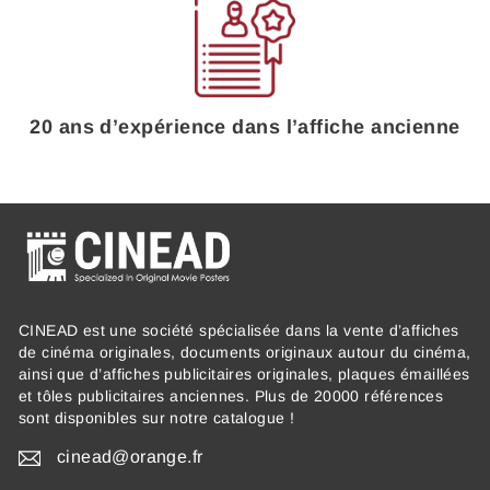
20 ans d’expérience dans l’affiche ancienne
CINEAD est une société spécialisée dans la vente d’affiches
de cinéma originales, documents originaux autour du cinéma,
ainsi que d’affiches publicitaires originales, plaques émaillées
et tôles publicitaires anciennes. Plus de 20000 références
sont disponibles sur notre catalogue !
cinead@orange.fr