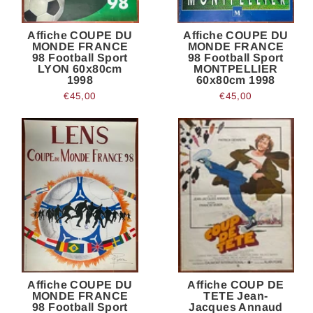
Affiche COUPE DU
Affiche COUPE DU
MONDE FRANCE
MONDE FRANCE
98 Football Sport
98 Football Sport
LYON 60x80cm
MONTPELLIER
1998
60x80cm 1998
€45,00
€45,00
Affiche COUPE DU
Affiche COUP DE
MONDE FRANCE
TETE Jean-
98 Football Sport
Jacques Annaud