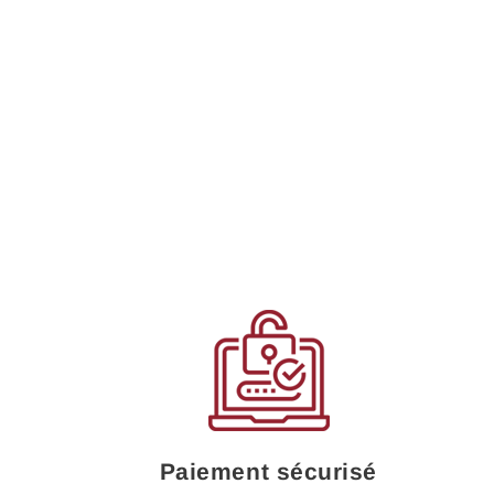
Paiement sécurisé