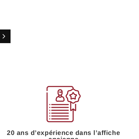
Suivant
20 ans d’expérience dans l’affiche