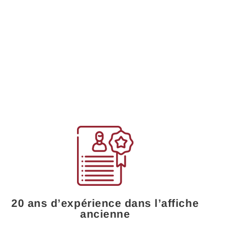
vant
20 ans d’expérience dans l’affiche
ancienne