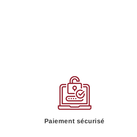
Paiement sécurisé