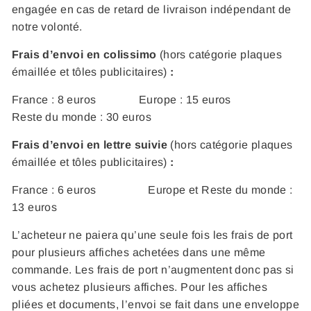
engagée en cas de retard de livraison indépendant de
notre volonté.
Frais d’envoi en colissimo
(hors catégorie plaques
émaillée et tôles publicitaires)
:
France : 8 euros Europe : 15 euros
Reste du monde : 30 euros
Frais d’envoi en lettre suivie
(hors catégorie plaques
émaillée et tôles publicitaires)
:
France : 6 euros Europe et Reste du monde :
13 euros
L’acheteur ne paiera qu’une seule fois les frais de port
pour plusieurs affiches achetées dans une même
commande. Les frais de port n’augmentent donc pas si
vous achetez plusieurs affiches. Pour les affiches
pliées et documents, l’envoi se fait dans une enveloppe