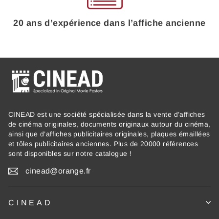
20 ans d’expérience dans l’affiche ancienne
CINEAD est une société spécialisée dans la vente d’affiches
de cinéma originales, documents originaux autour du cinéma,
ainsi que d’affiches publicitaires originales, plaques émaillées
et tôles publicitaires anciennes. Plus de 20000 références
sont disponibles sur notre catalogue !
cinead@orange.fr
CINEAD