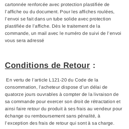
cartonnée renforcée avec protection plastifiée de
l’affiche ou du document. Pour les affiches roulées,
l’envoi se fait dans un tube solide avec protection
plastifiée de l’affiche. Dès le traitement de la
commande, un mail avec le numéro de suivi de l’envoi
vous sera adressé
Conditions de Retour
:
En vertu de l’article L121-20 du Code de la
consommation, l’acheteur dispose d’un délai de
quatorze jours ouvrables à compter de la livraison de
sa commande pour exercer son droit de rétractation et
ainsi faire retour du produit à ses frais au vendeur pour
échange ou remboursement sans pénalité, à
l’exception des frais de retour qui sont à sa charge.