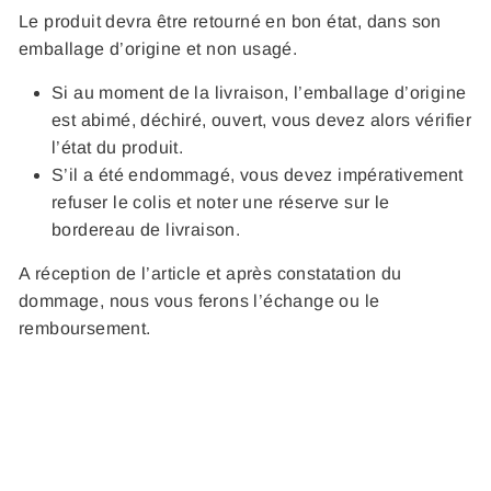
Le produit devra être retourné en bon état, dans son
emballage d’origine et non usagé.
Si au moment de la livraison, l’emballage d’origine
est abimé, déchiré, ouvert, vous devez alors vérifier
l’état du produit.
S’il a été endommagé, vous devez impérativement
refuser le colis et noter une réserve sur le
bordereau de livraison.
A réception de l’article et après constatation du
dommage, nous vous ferons l’échange ou le
remboursement.