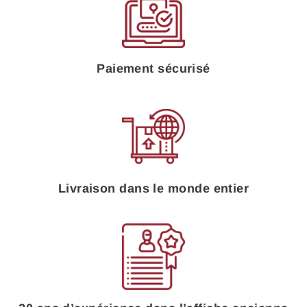
Paiement sécurisé
Livraison dans le monde entier