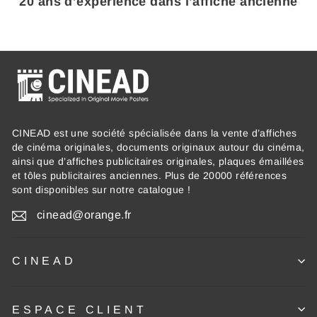
20 ans d’expérience dans l’affiche ancienne
CINEAD est une société spécialisée dans la vente d’affiches
de cinéma originales, documents originaux autour du cinéma,
ainsi que d’affiches publicitaires originales, plaques émaillées
et tôles publicitaires anciennes. Plus de 20000 références
sont disponibles sur notre catalogue !
cinead@orange.fr
CINEAD
ESPACE CLIENT