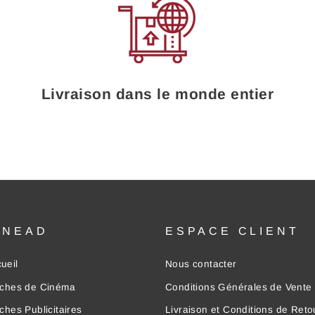
Livraison dans le monde entier
INEAD
ESPACE CLIENT
ueil
Nous contacter
iches de Cinéma
Conditions Générales de Vente
iches Publicitaires
Livraison et Conditions de Reto