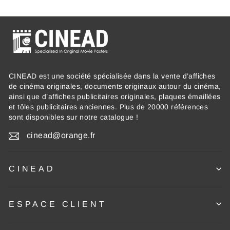
CINEAD est une société spécialisée dans la vente d’affiches
de cinéma originales, documents originaux autour du cinéma,
ainsi que d’affiches publicitaires originales, plaques émaillées
et tôles publicitaires anciennes. Plus de 20000 références
sont disponibles sur notre catalogue !
cinead@orange.fr
CINEAD
ESPACE CLIENT