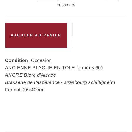
la caisse.
AJOUTER AU PANIER
Condition:
Occasion
ANCIENNE PLAQUE EN TOLE (années 60)
ANCRE Bière d'Alsace
Brasserie de l'esperance - strasbourg schiltigheim
Format: 26x40cm