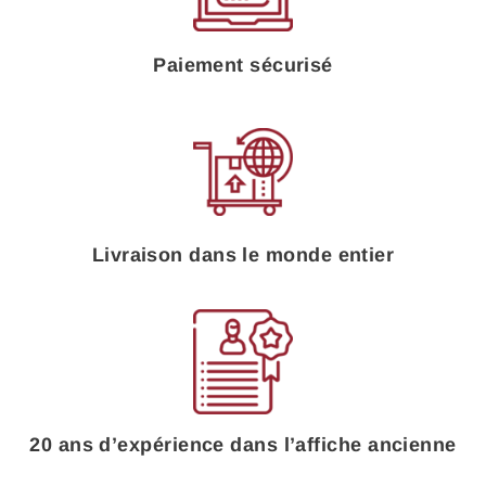
Paiement sécurisé
Livraison dans le monde entier
20 ans d’expérience dans l’affiche ancienne