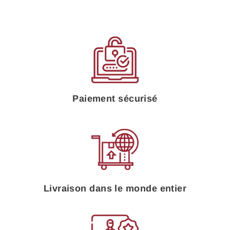
Paiement sécurisé
Livraison dans le monde entier