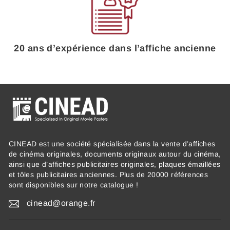
20 ans d’expérience dans l’affiche ancienne
CINEAD est une société spécialisée dans la vente d’affiches
de cinéma originales, documents originaux autour du cinéma,
ainsi que d’affiches publicitaires originales, plaques émaillées
et tôles publicitaires anciennes. Plus de 20000 références
sont disponibles sur notre catalogue !
cinead@orange.fr