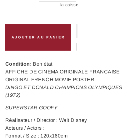
la caisse.
AJOUTER AU PANIER
Condition:
Bon état
AFFICHE DE CINEMA ORIGINALE FRANCAISE
ORIGINAL FRENCH MOVIE POSTER
DINGO ET DONALD CHAMPIONS OLYMPIQUES
(1972)
SUPERSTAR GOOFY
Réalisateur / Director : Walt Disney
Acteurs / Actors :
Format / Size : 120x160cm