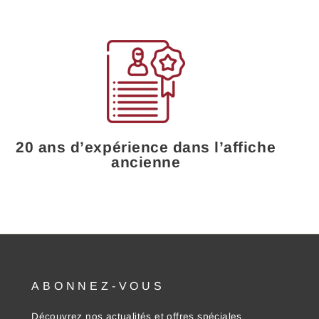
20 ans d’expérience dans l’affiche
ancienne
ABONNEZ-VOUS
Découvrez nos actualités et offres spéciales