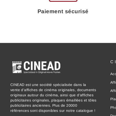
Paiement sécurisé
C
Acc
Aff
CINEAD est une société spécialisée dans la
vente d’affiches de cinéma originales, documents
Aff
originaux autour du cinéma, ainsi que d’affiches
Pla
publicitaires originales, plaques émaillées et tôles
publicitaires anciennes. Plus de 20000
Ph
références sont disponibles sur notre catalogue !
Dos