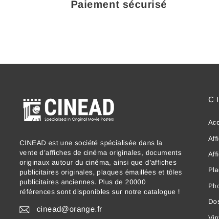
Paiement sécurisé
C
Acc
Aff
CINEAD est une société spécialisée dans la
vente d’affiches de cinéma originales, documents
Aff
originaux autour du cinéma, ainsi que d’affiches
Pla
publicitaires originales, plaques émaillées et tôles
publicitaires anciennes. Plus de 20000
Ph
références sont disponibles sur notre catalogue !
Dos
cinead@orange.fr
Vin