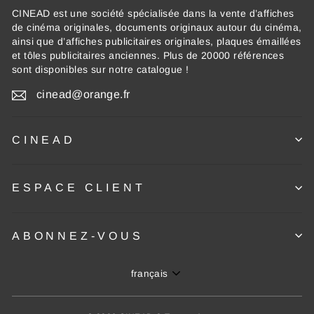
CINEAD est une société spécialisée dans la vente d’affiches
de cinéma originales, documents originaux autour du cinéma,
ainsi que d’affiches publicitaires originales, plaques émaillées
et tôles publicitaires anciennes. Plus de 20000 références
sont disponibles sur notre catalogue !
cinead@orange.fr
CINEAD
ESPACE CLIENT
ABONNEZ-VOUS
Langue
français