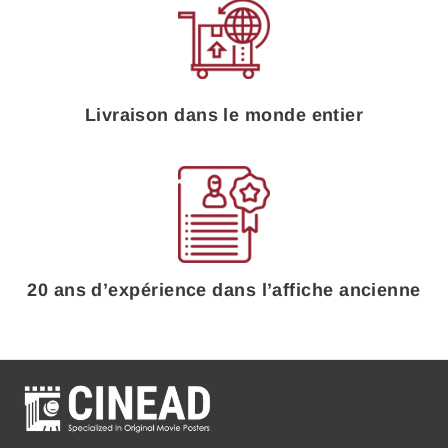
Livraison dans le monde entier
20 ans d’expérience dans l’affiche ancienne