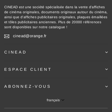
CINEAD est une société spécialisée dans la vente d’affiches
de cinéma originales, documents originaux autour du cinéma,
ainsi que d’affiches publicitaires originales, plaques émaillées
et tôles publicitaires anciennes. Plus de 20000 références
sont disponibles sur notre catalogue !
cinead@orange.fr
CINEAD
ESPACE CLIENT
ABONNEZ-VOUS
Langue
français