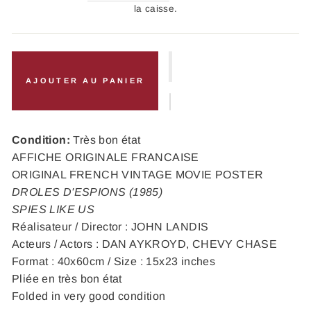
la caisse.
AJOUTER AU PANIER
Condition:
Très bon état
AFFICHE ORIGINALE FRANCAISE
ORIGINAL FRENCH VINTAGE MOVIE POSTER
DROLES D'ESPIONS (1985)
SPIES LIKE US
Réalisateur / Director : JOHN LANDIS
Acteurs / Actors : DAN AYKROYD, CHEVY CHASE
Format : 40x60cm / Size : 15x23 inches
Pliée en très bon état
Folded in very good condition