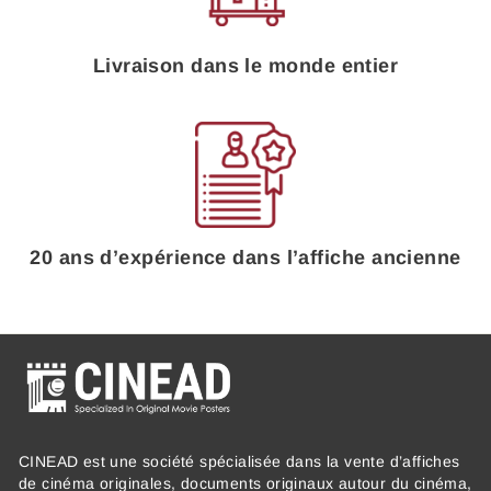
Livraison dans le monde entier
20 ans d’expérience dans l’affiche ancienne
CINEAD est une société spécialisée dans la vente d’affiches
de cinéma originales, documents originaux autour du cinéma,