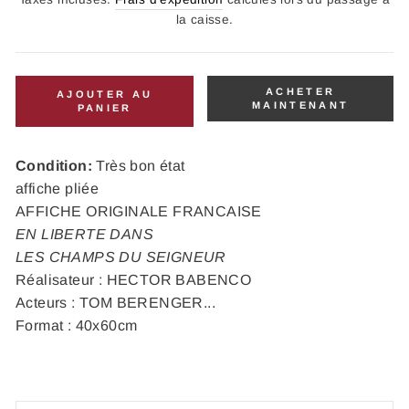
la caisse.
ACHETER
AJOUTER AU
MAINTENANT
PANIER
Condition:
Très bon état
affiche pliée
AFFICHE ORIGINALE FRANCAISE
EN LIBERTE DANS
LES CHAMPS DU SEIGNEUR
Réalisateur : HECTOR BABENCO
Acteurs : TOM BERENGER...
Format : 40x60cm