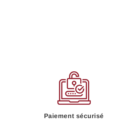
Paiement sécurisé