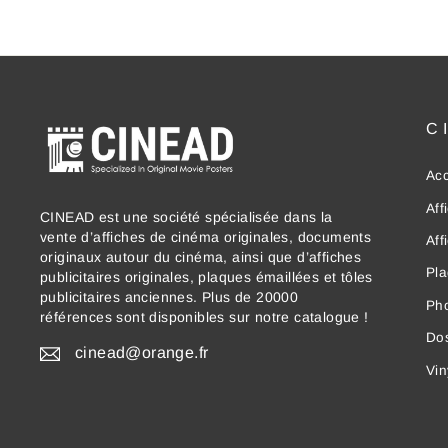
C
Acc
Aff
CINEAD est une société spécialisée dans la
vente d’affiches de cinéma originales, documents
Aff
originaux autour du cinéma, ainsi que d’affiches
Pla
publicitaires originales, plaques émaillées et tôles
publicitaires anciennes. Plus de 20000
Ph
références sont disponibles sur notre catalogue !
Dos
cinead@orange.fr
Vin