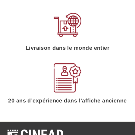
Livraison dans le monde entier
20 ans d’expérience dans l’affiche ancienne