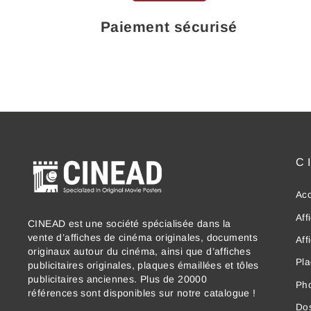
Paiement sécurisé
C
Acc
Aff
CINEAD est une société spécialisée dans la
vente d’affiches de cinéma originales, documents
Aff
originaux autour du cinéma, ainsi que d’affiches
Pla
publicitaires originales, plaques émaillées et tôles
publicitaires anciennes. Plus de 20000
Ph
références sont disponibles sur notre catalogue !
Dos