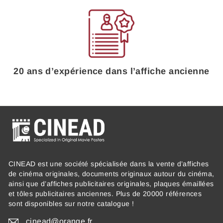
20 ans d’expérience dans l’affiche ancienne
CINEAD est une société spécialisée dans la vente d’affiches
de cinéma originales, documents originaux autour du cinéma,
ainsi que d’affiches publicitaires originales, plaques émaillées
et tôles publicitaires anciennes. Plus de 20000 références
sont disponibles sur notre catalogue !
cinead@orange.fr