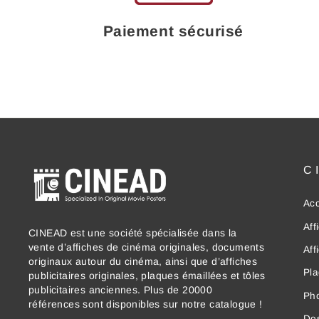
Paiement sécurisé
C
Acc
Aff
CINEAD est une société spécialisée dans la
vente d’affiches de cinéma originales, documents
Aff
originaux autour du cinéma, ainsi que d’affiches
Pla
publicitaires originales, plaques émaillées et tôles
publicitaires anciennes. Plus de 20000
Ph
références sont disponibles sur notre catalogue !
Dos