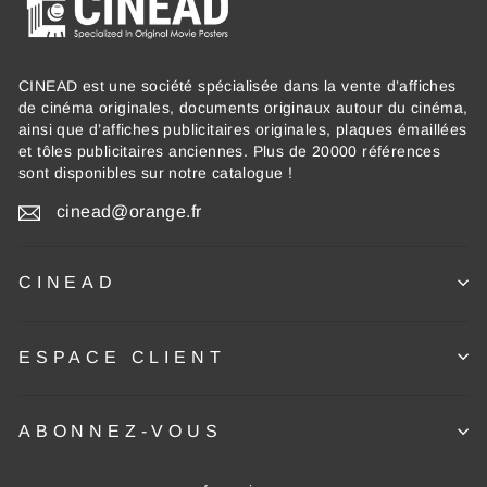
CINEAD est une société spécialisée dans la vente d’affiches
de cinéma originales, documents originaux autour du cinéma,
ainsi que d’affiches publicitaires originales, plaques émaillées
et tôles publicitaires anciennes. Plus de 20000 références
sont disponibles sur notre catalogue !
cinead@orange.fr
CINEAD
ESPACE CLIENT
ABONNEZ-VOUS