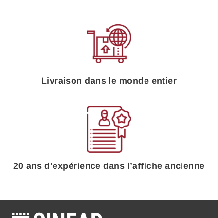
Livraison dans le monde entier
20 ans d’expérience dans l’affiche ancienne