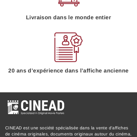
Livraison dans le monde entier
20 ans d’expérience dans l’affiche ancienne
CINEAD est une société spécialisée dans la vente d’affiches
de cinéma originales, documents originaux autour du cinéma,