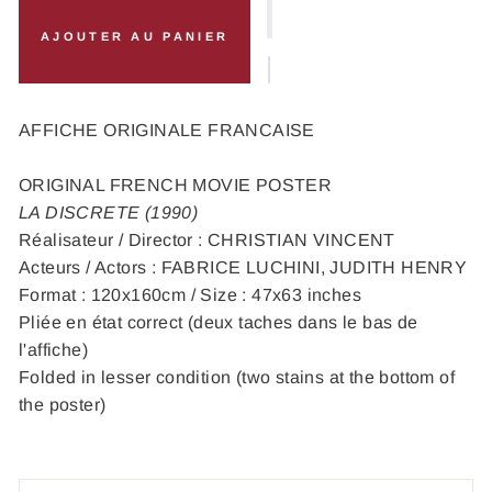
AJOUTER AU PANIER
AFFICHE ORIGINALE FRANCAISE
ORIGINAL FRENCH MOVIE POSTER
LA DISCRETE (1990)
Réalisateur / Director : CHRISTIAN VINCENT
Acteurs / Actors : FABRICE LUCHINI, JUDITH HENRY
Format : 120x160cm / Size : 47x63 inches
Pliée en état correct (deux taches dans le bas de
l'affiche)
Folded in lesser condition (two stains at the bottom of
the poster)