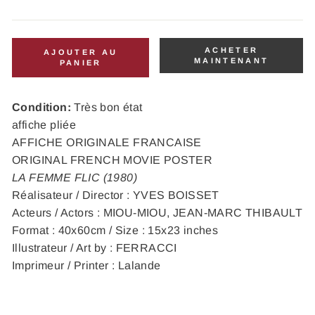
ACHETER
AJOUTER AU
MAINTENANT
PANIER
Condition:
Très bon état
affiche pliée
AFFICHE ORIGINALE FRANCAISE
ORIGINAL FRENCH MOVIE POSTER
LA FEMME FLIC (1980)
Réalisateur / Director : YVES BOISSET
Acteurs / Actors : MIOU-MIOU, JEAN-MARC THIBAULT
Format : 40x60cm / Size : 15x23 inches
Illustrateur / Art by : FERRACCI
Imprimeur / Printer : Lalande