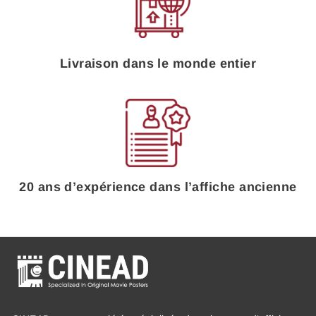
Livraison dans le monde entier
20 ans d’expérience dans l’affiche ancienne