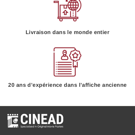
Livraison dans le monde entier
20 ans d’expérience dans l’affiche ancienne