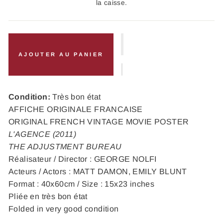
la caisse.
AJOUTER AU PANIER
Condition:
Très bon état
AFFICHE ORIGINALE FRANCAISE
ORIGINAL FRENCH VINTAGE MOVIE POSTER
L'AGENCE (2011)
THE ADJUSTMENT BUREAU
Réalisateur / Director : GEORGE NOLFI
Acteurs / Actors : MATT DAMON, EMILY BLUNT
Format : 40x60cm / Size : 15x23 inches
Pliée en très bon état
Folded in very good condition