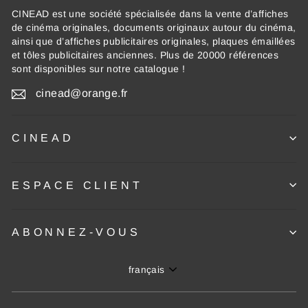
CINEAD est une société spécialisée dans la vente d’affiches
de cinéma originales, documents originaux autour du cinéma,
ainsi que d’affiches publicitaires originales, plaques émaillées
et tôles publicitaires anciennes. Plus de 20000 références
sont disponibles sur notre catalogue !
cinead@orange.fr
CINEAD
ESPACE CLIENT
ABONNEZ-VOUS
Langue
français