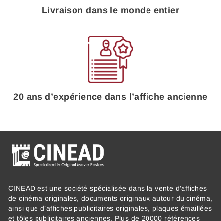
Livraison dans le monde entier
20 ans d’expérience dans l’affiche ancienne
CINEAD est une société spécialisée dans la vente d’affiches
de cinéma originales, documents originaux autour du cinéma,
ainsi que d’affiches publicitaires originales, plaques émaillées
et tôles publicitaires anciennes. Plus de 20000 références