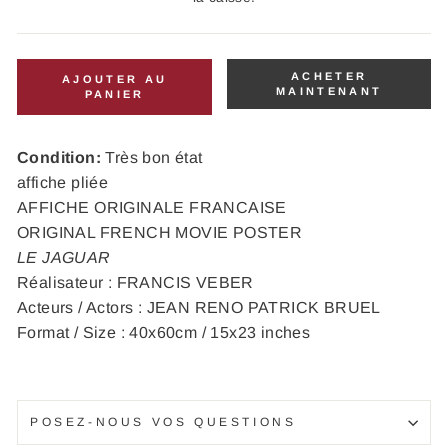
ACHETER
AJOUTER AU
MAINTENANT
PANIER
Condition:
Très bon état
affiche pliée
AFFICHE ORIGINALE FRANCAISE
ORIGINAL FRENCH MOVIE POSTER
LE JAGUAR
Réalisateur : FRANCIS VEBER
Acteurs / Actors : JEAN RENO PATRICK BRUEL
Format / Size : 40x60cm / 15x23 inches
POSEZ-NOUS VOS QUESTIONS