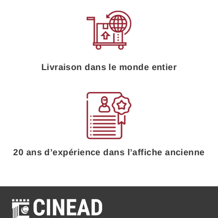
Livraison dans le monde entier
20 ans d’expérience dans l’affiche ancienne