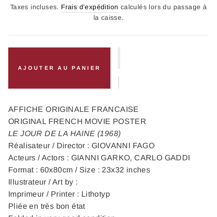
régulier
Taxes incluses.
Frais d'expédition
calculés lors du passage à
la caisse.
AJOUTER AU PANIER
AFFICHE ORIGINALE FRANCAISE
ORIGINAL FRENCH MOVIE POSTER
LE JOUR DE LA HAINE (1968)
Réalisateur / Director : GIOVANNI FAGO
Acteurs / Actors : GIANNI GARKO, CARLO GADDI
Format : 60x80cm / Size : 23x32 inches
Illustrateur / Art by :
Imprimeur / Printer : Lithotyp
Pliée en très bon état