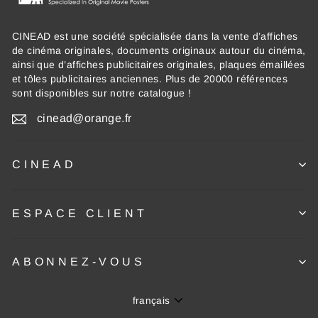
CINEAD est une société spécialisée dans la vente d’affiches
de cinéma originales, documents originaux autour du cinéma,
ainsi que d’affiches publicitaires originales, plaques émaillées
et tôles publicitaires anciennes. Plus de 20000 références
sont disponibles sur notre catalogue !
cinead@orange.fr
CINEAD
ESPACE CLIENT
ABONNEZ-VOUS
Langue
français