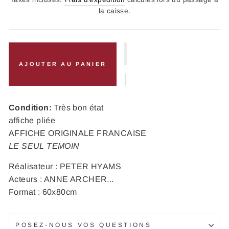
la caisse.
AJOUTER AU PANIER
Condition:
Très bon état
affiche pliée
AFFICHE ORIGINALE FRANCAISE
LE SEUL TEMOIN
Réalisateur : PETER HYAMS
Acteurs : ANNE ARCHER...
Format : 60x80cm
POSEZ-NOUS VOS QUESTIONS