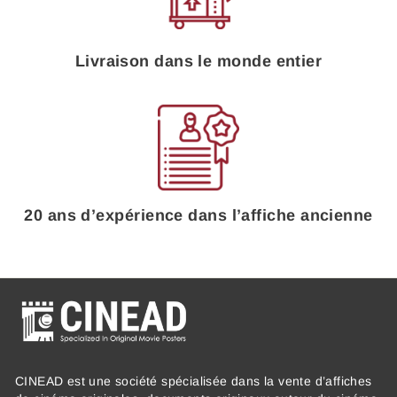
Livraison dans le monde entier
20 ans d’expérience dans l’affiche ancienne
CINEAD est une société spécialisée dans la vente d’affiches