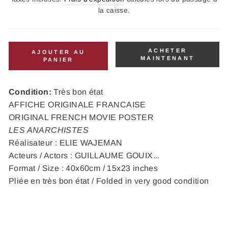
la caisse.
ACHETER
AJOUTER AU
MAINTENANT
PANIER
Condition:
Très bon état
AFFICHE ORIGINALE FRANCAISE
ORIGINAL FRENCH MOVIE POSTER
LES ANARCHISTES
Réalisateur : ELIE WAJEMAN
Acteurs / Actors : GUILLAUME GOUIX...
Format / Size : 40x60cm / 15x23 inches
Pliée en très bon état / Folded in very good condition