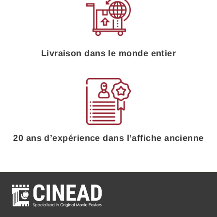
Livraison dans le monde entier
20 ans d’expérience dans l’affiche ancienne