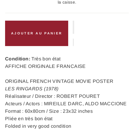
la caisse.
AJOUTER AU PANIER
Condition:
Très bon état
AFFICHE ORIGINALE FRANCAISE
ORIGINAL FRENCH VINTAGE MOVIE POSTER
LES RINGARDS (1978)
Réalisateur / Director : ROBERT POURET
Acteurs / Actors : MIREILLE DARC, ALDO MACCIONE
Format : 60x80cm / Size : 23x32 inches
Pliée en très bon état
Folded in very good condition