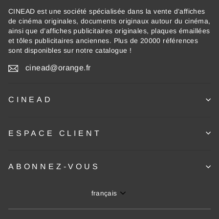
CINEAD est une société spécialisée dans la vente d’affiches
de cinéma originales, documents originaux autour du cinéma,
ainsi que d’affiches publicitaires originales, plaques émaillées
et tôles publicitaires anciennes. Plus de 20000 références
sont disponibles sur notre catalogue !
cinead@orange.fr
CINEAD
ESPACE CLIENT
ABONNEZ-VOUS
Langue
français