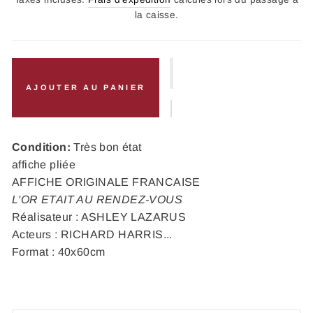
la caisse.
AJOUTER AU PANIER
Condition:
Très bon état
affiche pliée
AFFICHE ORIGINALE FRANCAISE
L'OR ETAIT AU RENDEZ-VOUS
Réalisateur : ASHLEY LAZARUS
Acteurs : RICHARD HARRIS...
Format : 40x60cm