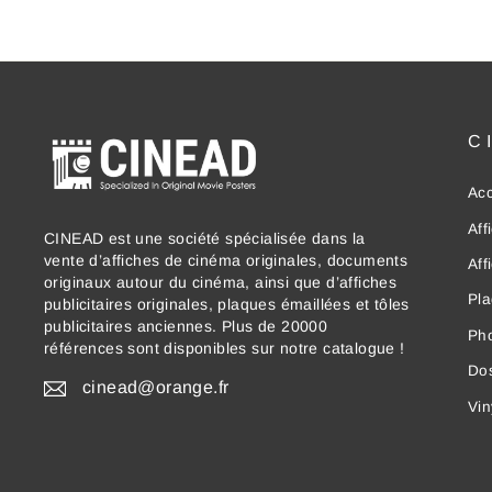
C
Acc
Aff
CINEAD est une société spécialisée dans la
vente d’affiches de cinéma originales, documents
Aff
originaux autour du cinéma, ainsi que d’affiches
Pla
publicitaires originales, plaques émaillées et tôles
publicitaires anciennes. Plus de 20000
Ph
références sont disponibles sur notre catalogue !
Dos
cinead@orange.fr
Vin