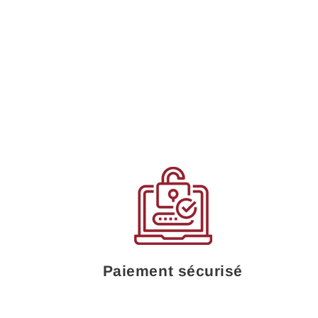
Paiement sécurisé