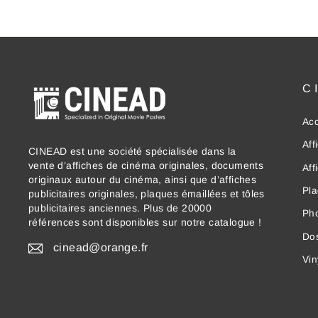
C
Acc
Aff
CINEAD est une société spécialisée dans la
vente d’affiches de cinéma originales, documents
Aff
originaux autour du cinéma, ainsi que d’affiches
Pla
publicitaires originales, plaques émaillées et tôles
publicitaires anciennes. Plus de 20000
Ph
références sont disponibles sur notre catalogue !
Dos
cinead@orange.fr
Vin