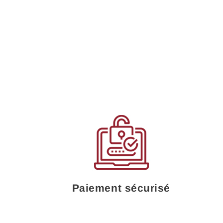
Paiement sécurisé