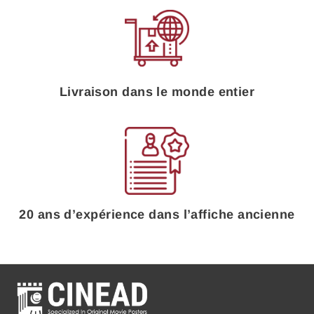
Livraison dans le monde entier
20 ans d’expérience dans l’affiche ancienne