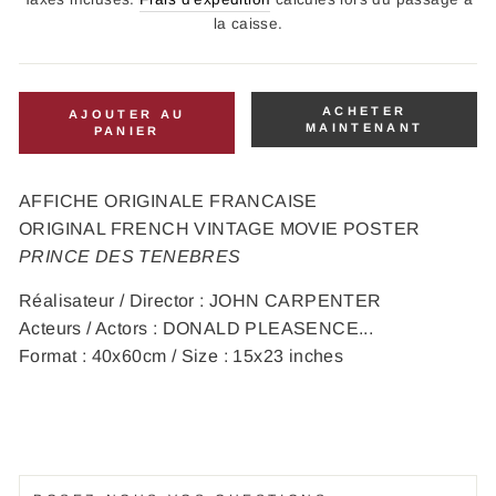
la caisse.
ACHETER
AJOUTER AU
MAINTENANT
PANIER
AFFICHE ORIGINALE FRANCAISE
ORIGINAL FRENCH VINTAGE MOVIE POSTER
PRINCE DES TENEBRES
Réalisateur / Director : JOHN CARPENTER
Acteurs / Actors : DONALD PLEASENCE...
Format : 40x60cm / Size : 15x23 inches