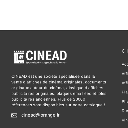
C
Acc
Aff
CINEAD est une société spécialisée dans la
vente d’affiches de cinéma originales, documents
Aff
originaux autour du cinéma, ainsi que d’affiches
Pla
publicitaires originales, plaques émaillées et tôles
publicitaires anciennes. Plus de 20000
Ph
références sont disponibles sur notre catalogue !
Dos
cinead@orange.fr
Vin