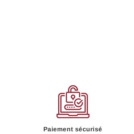
Paiement sécurisé