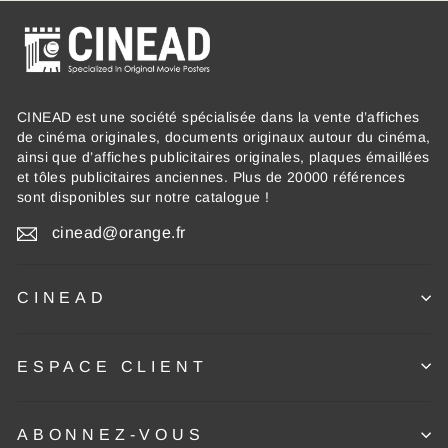
CINEAD est une société spécialisée dans la vente d’affiches
de cinéma originales, documents originaux autour du cinéma,
ainsi que d’affiches publicitaires originales, plaques émaillées
et tôles publicitaires anciennes. Plus de 20000 références
sont disponibles sur notre catalogue !
cinead@orange.fr
CINEAD
ESPACE CLIENT
ABONNEZ-VOUS