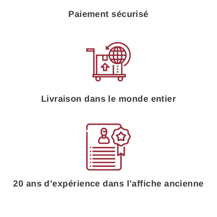
Paiement sécurisé
Livraison dans le monde entier
20 ans d’expérience dans l’affiche ancienne