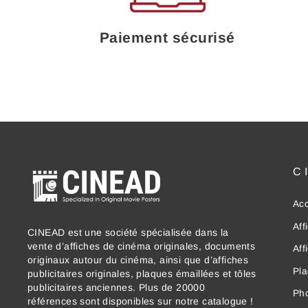
Paiement sécurisé
C
Acc
Aff
CINEAD est une société spécialisée dans la
vente d’affiches de cinéma originales, documents
Aff
originaux autour du cinéma, ainsi que d’affiches
Pla
publicitaires originales, plaques émaillées et tôles
publicitaires anciennes. Plus de 20000
Ph
références sont disponibles sur notre catalogue !