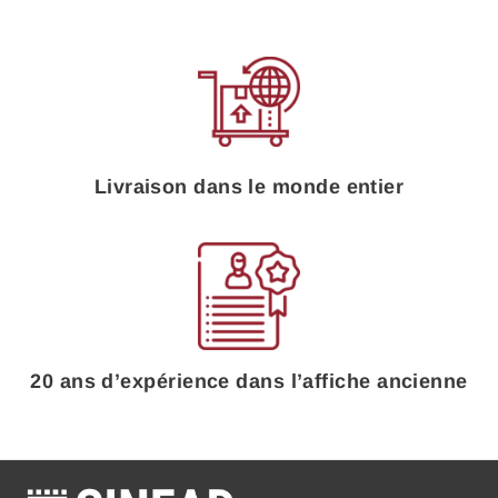
Livraison dans le monde entier
20 ans d’expérience dans l’affiche ancienne