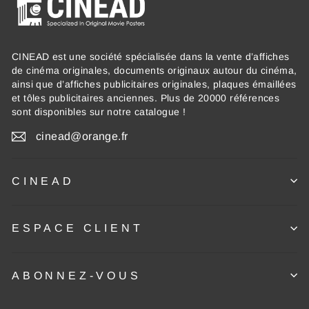
CINEAD est une société spécialisée dans la vente d’affiches
de cinéma originales, documents originaux autour du cinéma,
ainsi que d’affiches publicitaires originales, plaques émaillées
et tôles publicitaires anciennes. Plus de 20000 références
sont disponibles sur notre catalogue !
cinead@orange.fr
CINEAD
ESPACE CLIENT
ABONNEZ-VOUS