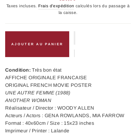
régulier
Taxes incluses.
Frais d'expédition
calculés lors du passage à
la caisse.
AJOUTER AU PANIER
Condition:
Très bon état
AFFICHE ORIGINALE FRANCAISE
ORIGINAL FRENCH MOVIE POSTER
UNE AUTRE FEMME (1988)
ANOTHER WOMAN
Réalisateur / Director : WOODY ALLEN
Acteurs / Actors : GENA ROWLANDS, MIA FARROW
Format : 40x60cm / Size : 15x23 inches
Imprimeur / Printer : Lalande