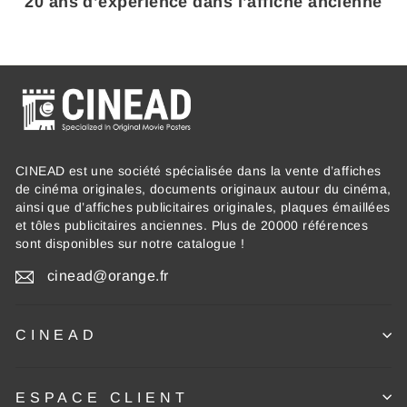
20 ans d’expérience dans l’affiche ancienne
CINEAD est une société spécialisée dans la vente d’affiches
de cinéma originales, documents originaux autour du cinéma,
ainsi que d’affiches publicitaires originales, plaques émaillées
et tôles publicitaires anciennes. Plus de 20000 références
sont disponibles sur notre catalogue !
cinead@orange.fr
CINEAD
ESPACE CLIENT