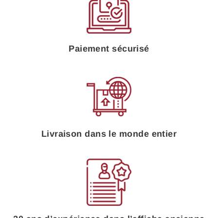
Paiement sécurisé
Livraison dans le monde entier