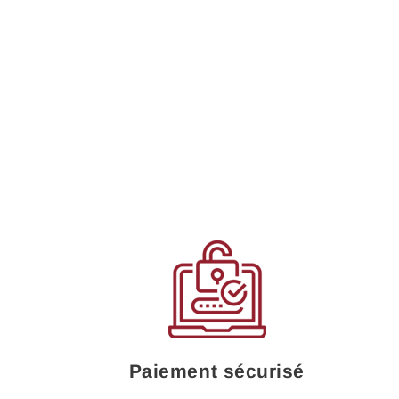
Paiement sécurisé