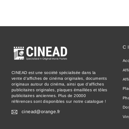
C
Acc
Aff
CINEAD est une société spécialisée dans la
vente d’affiches de cinéma originales, documents
Aff
originaux autour du cinéma, ainsi que d’affiches
Pla
publicitaires originales, plaques émaillées et tôles
publicitaires anciennes. Plus de 20000
Ph
références sont disponibles sur notre catalogue !
Dos
cinead@orange.fr
Vin