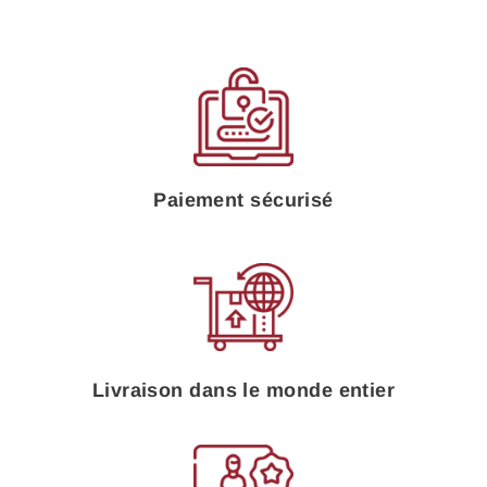
Paiement sécurisé
Livraison dans le monde entier