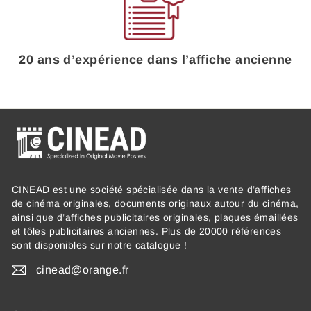
20 ans d’expérience dans l’affiche ancienne
CINEAD est une société spécialisée dans la vente d’affiches
de cinéma originales, documents originaux autour du cinéma,
ainsi que d’affiches publicitaires originales, plaques émaillées
et tôles publicitaires anciennes. Plus de 20000 références
sont disponibles sur notre catalogue !
cinead@orange.fr