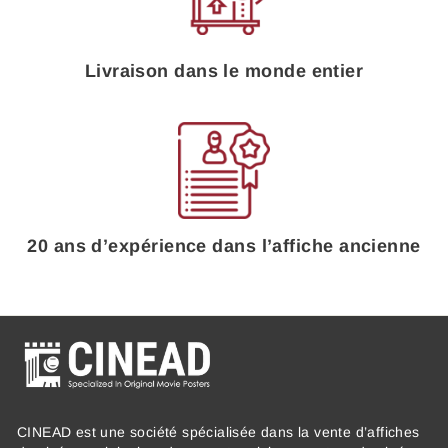
Livraison dans le monde entier
20 ans d’expérience dans l’affiche ancienne
CINEAD est une société spécialisée dans la vente d’affiches