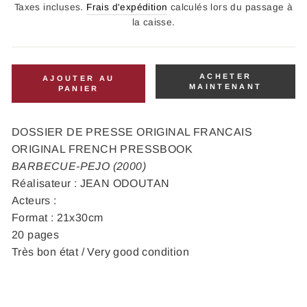
régulier
Taxes incluses.
Frais d'expédition
calculés lors du passage à
la caisse.
ACHETER
AJOUTER AU
MAINTENANT
PANIER
DOSSIER DE PRESSE ORIGINAL FRANCAIS
ORIGINAL FRENCH PRESSBOOK
BARBECUE-PEJO (2000)
Réalisateur : JEAN ODOUTAN
Acteurs :
Format : 21x30cm
20 pages
Très bon état / Very good condition