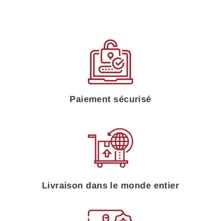
Paiement sécurisé
Livraison dans le monde entier