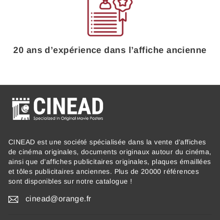
20 ans d’expérience dans l’affiche ancienne
CINEAD est une société spécialisée dans la vente d’affiches
de cinéma originales, documents originaux autour du cinéma,
ainsi que d’affiches publicitaires originales, plaques émaillées
et tôles publicitaires anciennes. Plus de 20000 références
sont disponibles sur notre catalogue !
cinead@orange.fr