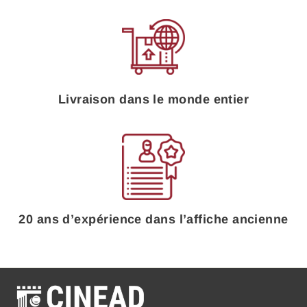
Livraison dans le monde entier
20 ans d’expérience dans l’affiche ancienne