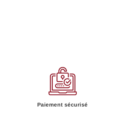
Paiement sécurisé