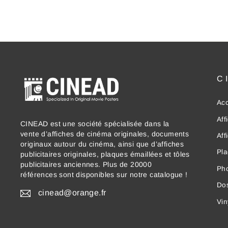
C
Acc
Aff
CINEAD est une société spécialisée dans la
vente d’affiches de cinéma originales, documents
Aff
originaux autour du cinéma, ainsi que d’affiches
Pla
publicitaires originales, plaques émaillées et tôles
publicitaires anciennes. Plus de 20000
Ph
références sont disponibles sur notre catalogue !
Dos
cinead@orange.fr
Vin