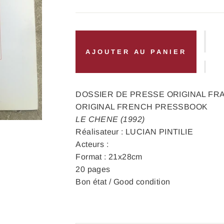
AJOUTER AU PANIER
DOSSIER DE PRESSE ORIGINAL FR
ORIGINAL FRENCH PRESSBOOK
LE CHENE (1992)
Réalisateur : LUCIAN PINTILIE
Acteurs :
Format : 21x28cm
20 pages
Bon état / Good condition