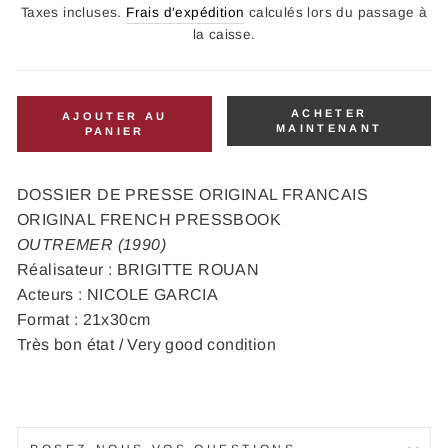
régulier
Taxes incluses.
Frais d'expédition
calculés lors du passage à
la caisse.
ACHETER
AJOUTER AU
MAINTENANT
PANIER
DOSSIER DE PRESSE ORIGINAL FRANCAIS
ORIGINAL FRENCH PRESSBOOK
OUTREMER (1990)
Réalisateur : BRIGITTE ROUAN
Acteurs : NICOLE GARCIA
Format : 21x30cm
Très bon état / Very good condition