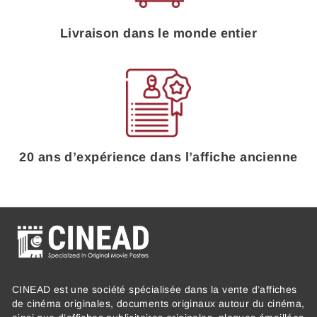
Livraison dans le monde entier
20 ans d’expérience dans l’affiche ancienne
CINEAD est une société spécialisée dans la vente d’affiches
de cinéma originales, documents originaux autour du cinéma,