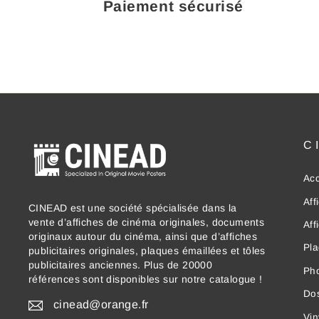
Paiement sécurisé
C
Acc
Aff
CINEAD est une société spécialisée dans la
vente d’affiches de cinéma originales, documents
Aff
originaux autour du cinéma, ainsi que d’affiches
Pla
publicitaires originales, plaques émaillées et tôles
publicitaires anciennes. Plus de 20000
Ph
références sont disponibles sur notre catalogue !
Dos
cinead@orange.fr
Vin