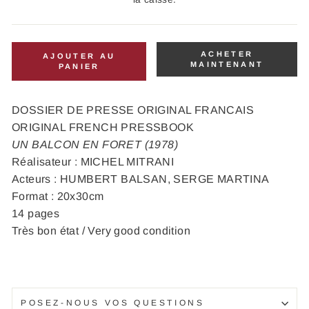
ACHETER
AJOUTER AU
MAINTENANT
PANIER
DOSSIER DE PRESSE ORIGINAL FRANCAIS
ORIGINAL FRENCH PRESSBOOK
UN BALCON EN FORET (1978)
Réalisateur : MICHEL MITRANI
Acteurs : HUMBERT BALSAN, SERGE MARTINA
Format : 20x30cm
14 pages
Très bon état / Very good condition
POSEZ-NOUS VOS QUESTIONS