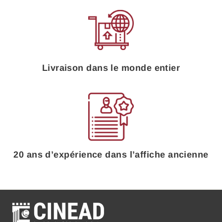
Livraison dans le monde entier
20 ans d’expérience dans l’affiche ancienne