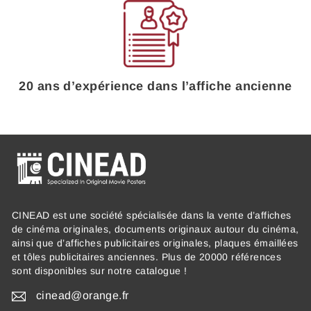
20 ans d’expérience dans l’affiche ancienne
CINEAD est une société spécialisée dans la vente d’affiches
de cinéma originales, documents originaux autour du cinéma,
ainsi que d’affiches publicitaires originales, plaques émaillées
et tôles publicitaires anciennes. Plus de 20000 références
sont disponibles sur notre catalogue !
cinead@orange.fr