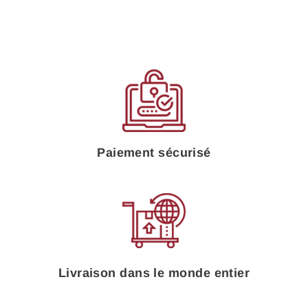
Facebook
Twitter
Pinteres
Paiement sécurisé
Livraison dans le monde entier